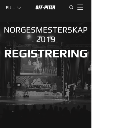
EUR (€)
NORGESMESTERSKAP
2019
REGISTRERING