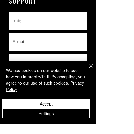
Support
We use cookies on our website to see
how you interact with it. By accepting, you
agree to our use of such cookies.
Privacy
Policy
Accept
Settings